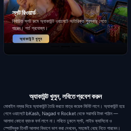
স্লট রিওয়ার্ড
পূর্বের
পরের
নির্বাচিত স্লট রুমে অ্যাকাউন্ট ওয়ালেটে অতিরিক্ত পুরস্কার পেতে
পারেন। শর্ত প্রযোজ্য।
অ্যাকাউন্ট খুলুন
অ্যাকাউন্ট খুলুন, লবিতে প্রবেশ করুন
মোবাইল নম্বর দিয়ে অ্যাকাউন্ট তৈরি করতে মাত্র কয়েক মিনিট লাগে। অ্যাকাউন্ট হয়ে
গেলে ওয়ালেটে bKash, Nagad বা Rocket থেকে সরাসরি টাকা পাঠান —
আলাদা কোনো ব্যাংক ফর্ম লাগে না। লবিতে ঢুকলে স্লট, লাইভ ক্যাসিনো ও
স্পোর্টসবুক তিনটি আলাদা বিভাগে ভাগ করা দেখবেন, সহজেই বেছে নিতে পারবেন।