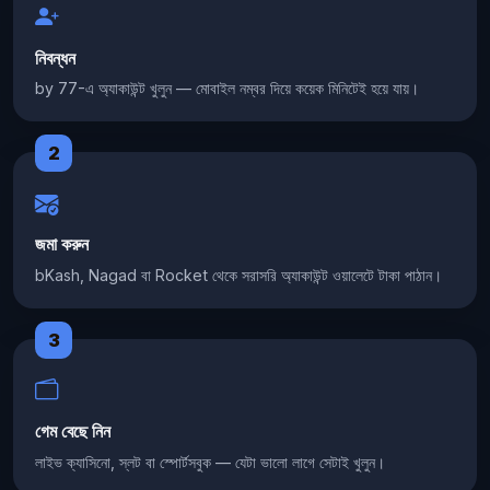
নিবন্ধন
by 77-এ অ্যাকাউন্ট খুলুন — মোবাইল নম্বর দিয়ে কয়েক মিনিটেই হয়ে যায়।
2
জমা করুন
bKash, Nagad বা Rocket থেকে সরাসরি অ্যাকাউন্ট ওয়ালেটে টাকা পাঠান।
3
গেম বেছে নিন
লাইভ ক্যাসিনো, স্লট বা স্পোর্টসবুক — যেটা ভালো লাগে সেটাই খুলুন।