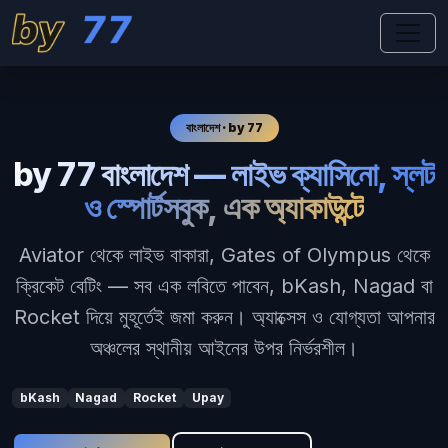
by 77
বাংলাদেশ · by 77
by 77 বাংলাদেশ — লাইভ ক্যাসিনো, স্লট
ও স্পোর্টসবুক, এক অ্যাকাউন্টে
Aviator থেকে লাইভ বাকারা, Gates of Olympus থেকে
ক্রিকেট বেটিং — সব এক লবিতে পাবেন, bKash, Nagad বা
Rocket দিয়ে মুহূর্তেই জমা করুন। অ্যাক্সেস ও যোগ্যতা আপনার
অঞ্চলের স্থানীয় আইনের উপর নির্ভরশীল।
bKash
Nagad
Rocket
Upay