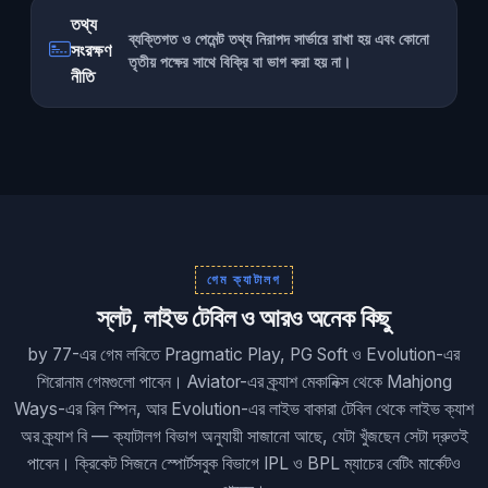
তথ্য
ব্যক্তিগত ও পেমেন্ট তথ্য নিরাপদ সার্ভারে রাখা হয় এবং কোনো
সংরক্ষণ
তৃতীয় পক্ষের সাথে বিক্রি বা ভাগ করা হয় না।
নীতি
গেম ক্যাটালগ
স্লট, লাইভ টেবিল ও আরও অনেক কিছু
by 77-এর গেম লবিতে Pragmatic Play, PG Soft ও Evolution-এর
শিরোনাম গেমগুলো পাবেন। Aviator-এর ক্র্যাশ মেকানিক্স থেকে Mahjong
Ways-এর রিল স্পিন, আর Evolution-এর লাইভ বাকারা টেবিল থেকে লাইভ ক্যাশ
অর ক্র্যাশ বি — ক্যাটালগ বিভাগ অনুযায়ী সাজানো আছে, যেটা খুঁজছেন সেটা দ্রুতই
পাবেন। ক্রিকেট সিজনে স্পোর্টসবুক বিভাগে IPL ও BPL ম্যাচের বেটিং মার্কেটও