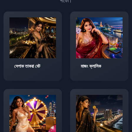
পাবেন।
সেপাক তাকরা বেট
মাজং ক্লাসিক