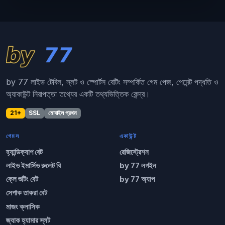
by 77 লাইভ টেবিল, স্লট ও স্পোর্টস বেটিং সম্পর্কিত গেম পেজ, পেমেন্ট পদ্ধতি ও
অ্যাকাউন্ট নিরাপত্তা তথ্যের একটি তথ্যভিত্তিক কেন্দ্র।
21+
SSL
মোবাইল প্রথম
গেমস
একাউন্ট
হ্যান্ডিক্যাপ বেট
রেজিস্ট্রেশন
লাইভ ইমার্সিভ রুলেট বি
by 77 লগইন
ক্লে শুটিং বেট
by 77 অ্যাপ
সেপাক তাকরা বেট
মাজং ক্লাসিক
জ্যাক হ্যামার স্লট