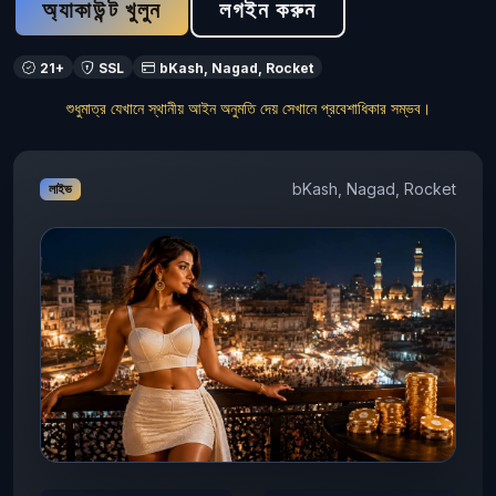
অ্যাকাউন্ট খুলুন
লগইন করুন
21+
SSL
bKash, Nagad, Rocket
শুধুমাত্র যেখানে স্থানীয় আইন অনুমতি দেয় সেখানে প্রবেশাধিকার সম্ভব।
bKash, Nagad, Rocket
লাইভ