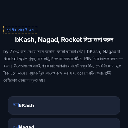
স্থানীয় পেমেন্ট রেল
bKash, Nagad, Rocket দিয়ে জমা করুন
by 77-এ জমা দেওয়া মানে আলাদা কোনো ঝামেলা নেই। bKash, Nagad বা
Rocket অ্যাপ খুলুন, অ্যাকাউন্টে দেওয়া নম্বরে পাঠান, PIN দিয়ে নিশ্চিত করুন —
ব্যস। উত্তোলনেও একই প্রক্রিয়া: আপনার ওয়ালেট নম্বর দিন, ভেরিফিকেশন হলে
টাকা চলে আসে। ব্যাংক ট্রান্সফারেও কাজ করা যায়, তবে মোবাইল ওয়ালেটেই
বেশিরভাগ লেনদেন দ্রুত হয়।
bKash
Nagad