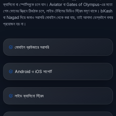
ক্যাসিনো বা স্পোর্টসবুকে চলে যান। Aviator বা Gates of Olympus-এর মতো
গেম ফোনের স্ক্রিনে ঠিকঠাক চলে, লাইভ টেবিলের ভিডিও স্ট্রিম মসৃণ থাকে। bKash
বা Nagad দিয়ে জমাও সরাসরি মোবাইল থেকে করা যায়, তাই আলাদা ডেস্কটপে বসার
প্রয়োজন হয় না।
মোবাইল ব্রাউজারে সরাসরি
Android ও iOS সাপোর্ট
লাইভ ক্যাসিনো স্ট্রিম