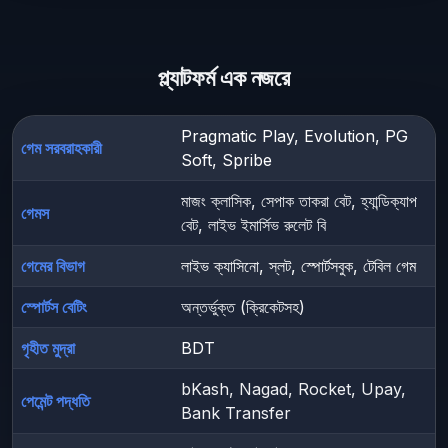
প্ল্যাটফর্ম এক নজরে
Pragmatic Play, Evolution, PG
গেম সরবরাহকারী
Soft, Spribe
মাজং ক্লাসিক, সেপাক তাকরা বেট, হ্যান্ডিক্যাপ
গেমস
বেট, লাইভ ইমার্সিভ রুলেট বি
গেমের বিভাগ
লাইভ ক্যাসিনো, স্লট, স্পোর্টসবুক, টেবিল গেম
স্পোর্টস বেটিং
অন্তর্ভুক্ত (ক্রিকেটসহ)
গৃহীত মুদ্রা
BDT
bKash, Nagad, Rocket, Upay,
পেমেন্ট পদ্ধতি
Bank Transfer