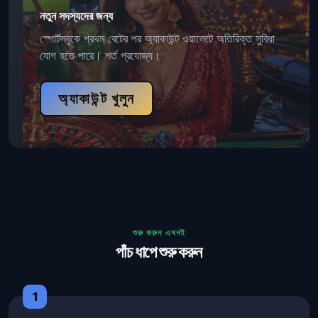
নতুন সদস্যদের জন্য
স্পোর্টসবুকে প্রথম বেটের পর অ্যাকাউন্ট ওয়ালেটে অতিরিক্ত সুবিধা
যোগ হতে পারে। শর্ত প্রযোজ্য।
অ্যাকাউন্ট খুলুন
শুরু করুন এখনই
পাঁচ ধাপে শুরু করুন
1