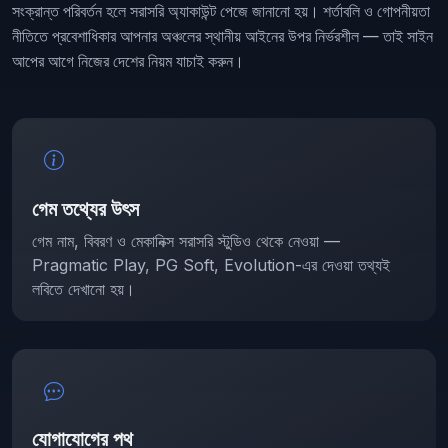
সংক্রান্ত পরিবর্তন হলে সরাসরি অ্যাকাউন্ট পেজে জানানো হয়। শর্তাবলি ও গোপনীয়তা
নীতিতে প্রবেশাধিকার আপনার অঞ্চলের স্থানীয় আইনের উপর নির্ভরশীল — তাই সাইন
আপের আগে নিজের দেশের নিয়ম যাচাই করুন।
গেম তথ্যের উৎস
গেম নাম, বিবরণ ও মেকানিক্স সরাসরি স্টুডিও থেকে নেওয়া —
Pragmatic Play, PG Soft, Evolution-এর দেওয়া তথ্যই
লবিতে দেখানো হয়।
যোগাযোগের পথ